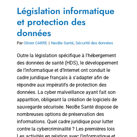
Législation informatique
et protection des
données
Par
Olivier CARRE
|
NeoBe Santé
,
Sécurité des données
Outre la législation spécifique à l'hébergement
des données de santé (HDS), le développement
de l’informatique et d’Internet ont conduit le
cadre juridique français à s'adapter afin de
répondre aux impératifs de protection des
données. La cyber malveillance ayant fait son
apparition, obligeant la création de logiciels de
sauvegarde sécurisée. NeoBe Santé dispose de
nombreuses options de préservation des
informations. Quel cadre juridique pour lutter
contre la cybercriminalité ? Les premières lois
Les activités en relation avec l’informatique et