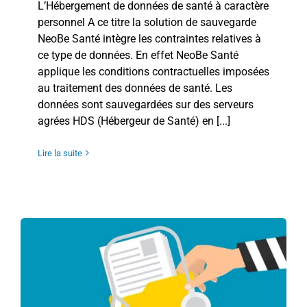
L’Hébergement de données de santé à caractère
personnel A ce titre la solution de sauvegarde
NeoBe Santé intègre les contraintes relatives à
ce type de données. En effet NeoBe Santé
applique les conditions contractuelles imposées
au traitement des données de santé. Les
données sont sauvegardées sur des serveurs
agrées HDS (Hébergeur de Santé) en [...]
Lire la suite