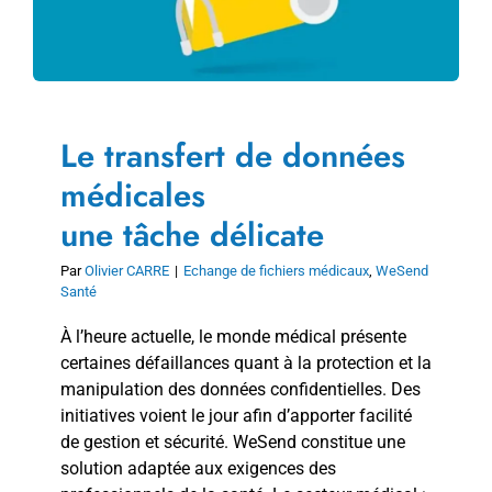
Le transfert de données
médicales
une tâche délicate
Par
Olivier CARRE
|
Echange de fichiers médicaux
,
WeSend
Santé
À l’heure actuelle, le monde médical présente
certaines défaillances quant à la protection et la
manipulation des données confidentielles. Des
initiatives voient le jour afin d’apporter facilité
de gestion et sécurité. WeSend constitue une
solution adaptée aux exigences des