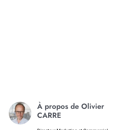
À propos de
Olivier
CARRE