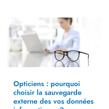
Opticiens : pourquoi
choisir la sauvegarde
externe des vos données