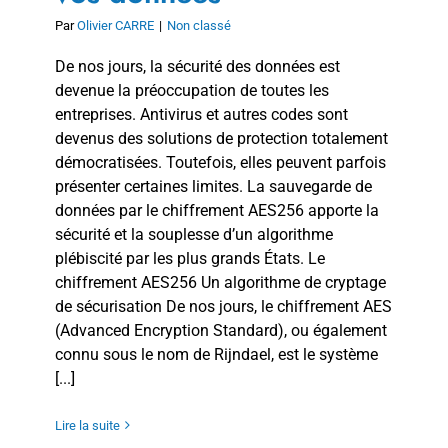
Par
Olivier CARRE
|
Non classé
De nos jours, la sécurité des données est
devenue la préoccupation de toutes les
entreprises. Antivirus et autres codes sont
devenus des solutions de protection totalement
démocratisées. Toutefois, elles peuvent parfois
présenter certaines limites. La sauvegarde de
données par le chiffrement AES256 apporte la
sécurité et la souplesse d’un algorithme
plébiscité par les plus grands États. Le
chiffrement AES256 Un algorithme de cryptage
de sécurisation De nos jours, le chiffrement AES
(Advanced Encryption Standard), ou également
connu sous le nom de Rijndael, est le système
[...]
Lire la suite