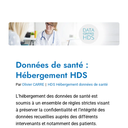
Données de santé :
Hébergement HDS
Par
Olivier CARRE
|
HDS Hébergement données de santé
L’hébergement des données de santé est
soumis à un ensemble de règles strictes visant
à préserver la confidentialité et l’intégrité des
données recueillies auprès des différents
intervenants et notamment des patients.