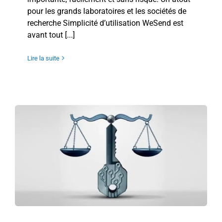
pour les grands laboratoires et les sociétés de
recherche Simplicité d’utilisation WeSend est
avant tout [...]
Lire la suite