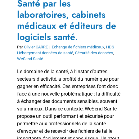
Santé par les
laboratoires, cabinets
médicaux et éditeurs de
logiciels santé.
Par
Olivier CARRE
|
Echange de fichiers médicaux
,
HDS
Hébergement données de santé
,
Sécurité des données
,
WeSend Santé
Le domaine de la santé, à l’instar d’autres
secteurs d’activité, a profité du numérique pour
gagner en efficacité. Ces entreprises font donc
face à une nouvelle problématique : la difficulté
à échanger des documents sensibles, souvent
volumineux. Dans ce contexte, WeSend Santé
propose un outil performant et sécurisé pour
permettre aux professionnels de la santé
d’envoyer et de recevoir des fichiers de taille
importante, facilement et sans risque. Un atout