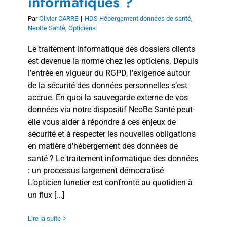
informatiques ?
Par
Olivier CARRE
|
HDS Hébergement données de santé
,
NeoBe Santé
,
Opticiens
Le traitement informatique des dossiers clients
est devenue la norme chez les opticiens. Depuis
l’entrée en vigueur du RGPD, l’exigence autour
de la sécurité des données personnelles s’est
accrue. En quoi la sauvegarde externe de vos
données via notre dispositif NeoBe Santé peut-
elle vous aider à répondre à ces enjeux de
sécurité et à respecter les nouvelles obligations
en matière d'hébergement des données de
santé ? Le traitement informatique des données
: un processus largement démocratisé
L’opticien lunetier est confronté au quotidien à
un flux [...]
Lire la suite