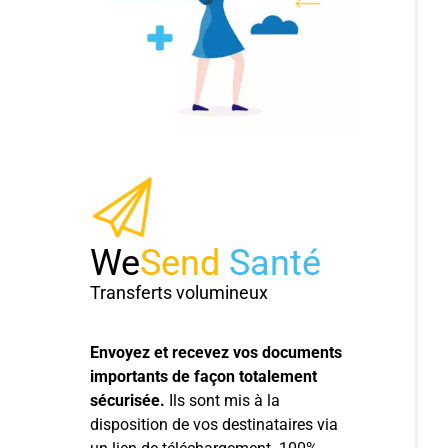
We
Send
Santé
Transferts volumineux
Envoyez et recevez vos documents
importants de façon totalement
sécurisée.
Ils sont mis à la
disposition de vos destinataires via