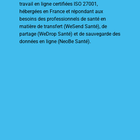
travail en ligne certifiées ISO 27001,
hébergées en France et répondant aux
besoins des professionnels de santé en
matière de transfert (WeSend Santé), de
partage (WeDrop Santé) et de sauvegarde des
données en ligne (NeoBe Santé).