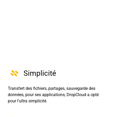
Simplicité
Transfert des fichiers, partages, sauvegarde des
données, pour ses applications, DropCloud a opté
pour l’ultra simplicité.