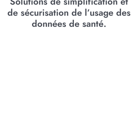
Solutions de simplification et
de sécurisation de l’usage des
données de santé.