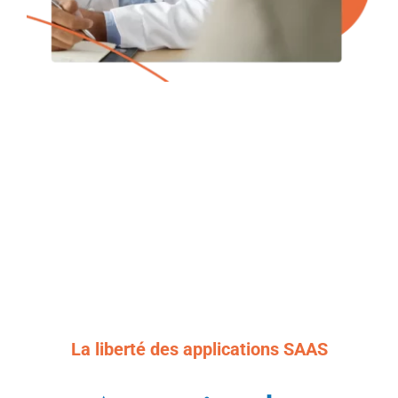
La liberté des applications SAAS