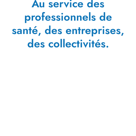
Au service des
professionnels de
santé, des entreprises,
des collectivités.