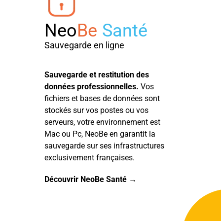
Neo
Be
Santé
Sauvegarde en ligne
Sauvegarde et restitution des
données professionnelles.
Vos
fichiers et bases de données sont
stockés sur vos postes ou vos
serveurs, votre environnement est
Mac ou Pc, NeoBe en garantit la
sauvegarde sur ses infrastructures
exclusivement françaises.
Découvrir NeoBe Santé →