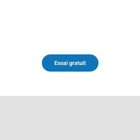
Essai gratuit