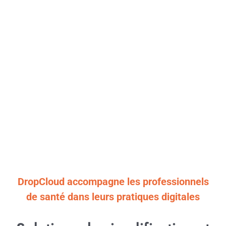
DropCloud accompagne les professionnels
de santé dans leurs pratiques digitales