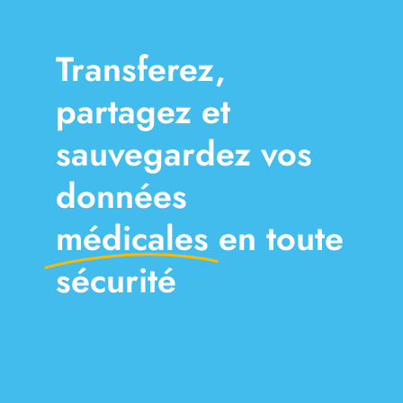
Transferez,
partagez et
sauvegardez vos
données
médicales
en toute
sécurité