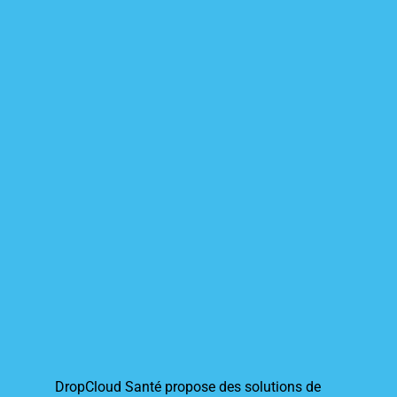
DropCloud Santé propose des solutions de