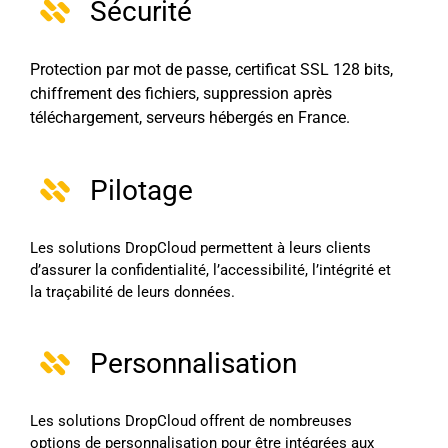
Sécurité
Protection par mot de passe, certificat SSL 128 bits,
chiffrement des fichiers, suppression après
téléchargement, serveurs hébergés en France.
Pilotage
Les solutions DropCloud permettent à leurs clients
d’assurer la confidentialité, l’accessibilité, l’intégrité et
la traçabilité de leurs données.
Personnalisation
Les solutions DropCloud offrent de nombreuses
options de personnalisation pour être intégrées aux