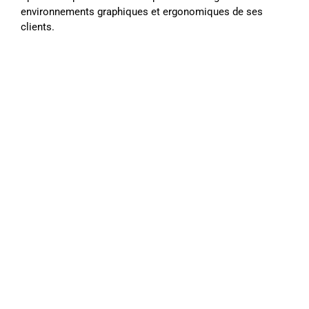
environnements graphiques et ergonomiques de ses
clients.