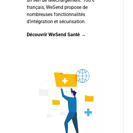
un lien de téléchargement. 100%
français, WeSend propose de
nombreuses fonctionnalités
d’intégration et sécurisation.
Découvrir WeSend Santé →