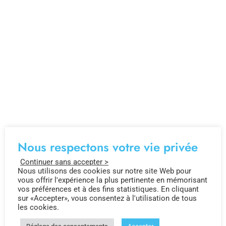
Nous respectons votre vie privée
Continuer sans accepter >
Nous utilisons des cookies sur notre site Web pour
vous offrir l'expérience la plus pertinente en mémorisant
vos préférences et à des fins statistiques. En cliquant
sur «Accepter», vous consentez à l'utilisation de tous
les cookies.