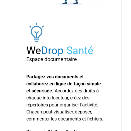
We
Drop
Santé
Espace documentaire
Partagez vos documents et
collaborez en ligne de façon simple
et sécurisée.
Accordez des droits à
chaque interlocuteur, créez des
répertoires pour organiser l’activité.
Chacun peut visualiser, déposer,
commenter les documents et fichiers.