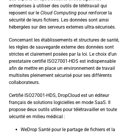
entreprises à utiliser des outils de télétravail qui
reposent sur le
Cloud Computing
pour renforcer la
sécurité de leurs fichiers. Les données sont ainsi
hébergées sur des serveurs externes ultra-sécurisés.
Concernant les établissements et structures de santé,
les règles de sauvegarde externe des données sont
strictes et clairement posées par la loi. Le choix d’un
prestataire certifié ISO27001-HDS est indispensable
afin de mettre en place un environnement de travail
multisites pleinement sécurisé pour ses différents
collaborateurs.
Certifié ISO27001-HDS, DropCloud est un éditeur
français de solutions logicielles en mode SaaS. Il
propose deux outils utiles pour télétravailler en toute
sécurité en milieu médical :
WeDrop Santé pour le partage de fichiers et la