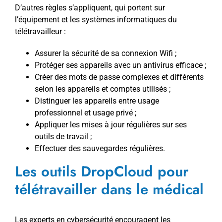
D’autres règles s’appliquent, qui portent sur
l’équipement et les systèmes informatiques du
télétravailleur :
Assurer la sécurité de sa connexion Wifi ;
Protéger ses appareils avec un antivirus efficace ;
Créer des mots de passe complexes et différents
selon les appareils et comptes utilisés ;
Distinguer les appareils entre usage
professionnel et usage privé ;
Appliquer les mises à jour régulières sur ses
outils de travail ;
Effectuer des sauvegardes régulières.
Les outils DropCloud pour
télétravailler dans le médical
Les experts en cybersécurité encouragent les