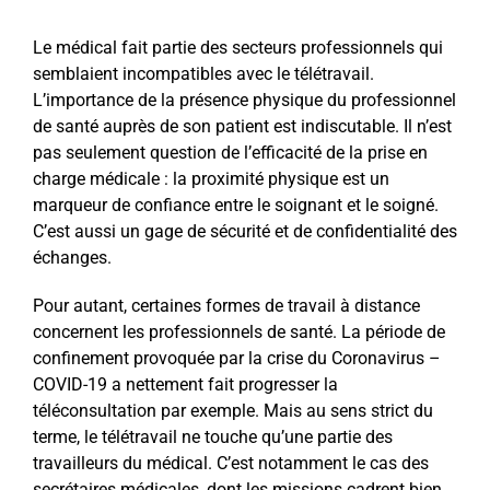
Le médical fait partie des secteurs professionnels qui
semblaient incompatibles avec le télétravail.
L’importance de la présence physique du professionnel
de santé auprès de son patient est indiscutable. Il n’est
pas seulement question de l’efficacité de la prise en
charge médicale : la proximité physique est un
marqueur de confiance entre le soignant et le soigné.
C’est aussi un gage de sécurité et de confidentialité des
échanges.
Pour autant, certaines formes de travail à distance
concernent les professionnels de santé. La période de
confinement provoquée par la crise du Coronavirus –
COVID-19 a nettement fait progresser la
téléconsultation par exemple. Mais au sens strict du
terme, le télétravail ne touche qu’une partie des
travailleurs du médical. C’est notamment le cas des
secrétaires médicales, dont les missions cadrent bien