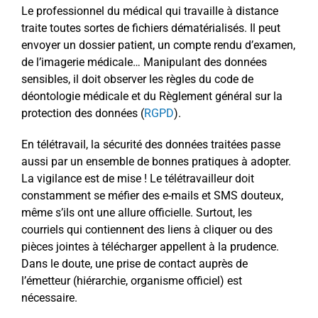
Le professionnel du médical qui travaille à distance
traite toutes sortes de fichiers dématérialisés. Il peut
envoyer un dossier patient, un compte rendu d’examen,
de l’imagerie médicale… Manipulant des données
sensibles, il doit observer les règles du code de
déontologie médicale et du Règlement général sur la
protection des données (
RGPD
).
En télétravail, la sécurité des données traitées passe
aussi par un ensemble de bonnes pratiques à adopter.
La vigilance est de mise ! Le télétravailleur doit
constamment se méfier des e-mails et SMS douteux,
même s’ils ont une allure officielle. Surtout, les
courriels qui contiennent des liens à cliquer ou des
pièces jointes à télécharger appellent à la prudence.
Dans le doute, une prise de contact auprès de
l’émetteur (hiérarchie, organisme officiel) est
nécessaire.