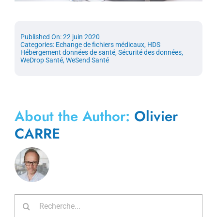
Published On: 22 juin 2020
Categories:
Echange de fichiers médicaux
,
HDS
Hébergement données de santé
,
Sécurité des données
,
WeDrop Santé
,
WeSend Santé
About the Author:
Olivier
CARRE
Rechercher: