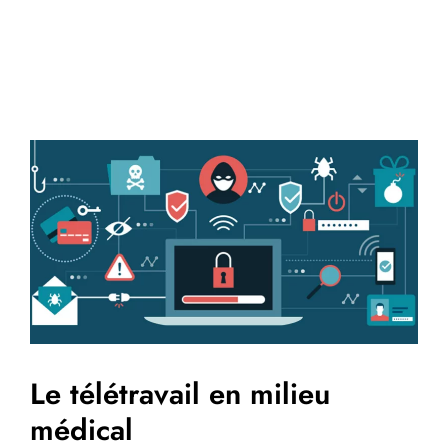
Le télétravail en milieu
médical