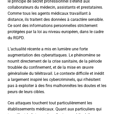
le principe de secret professionnel s’étend aux
collaborateurs du médecin, assistants et prestataires.
Comme tous les agents médicaux travaillant à
distance, ils traitent des données à caractère sensible.
Ce sont des informations personnelles strictement
protégées par la loi au niveau européen, dans le cadre
du RGPD.
L’actualité récente a mis en lumière une forte
augmentation des cyberattaques. Le phénomène se
nourrit directement de la crise sanitaire, de la période
troublée du confinement, et de la mise en œuvre
généralisée du télétravail. Le contexte difficile et inédit
a largement inspiré les cybercriminels, qui n’hésitent
pas à exploiter à des fins malhonnêtes les doutes et les
peurs de leurs cibles.
Ces attaques touchent tout particulièrement les
établissements médicaux. Quant aux particuliers qui