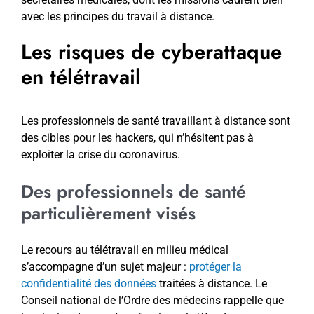
avec les principes du travail à distance.
Les risques de cyberattaque
en télétravail
Les professionnels de santé travaillant à distance sont
des cibles pour les hackers, qui n’hésitent pas à
exploiter la crise du coronavirus.
Des professionnels de santé
particulièrement visés
Le recours au télétravail en milieu médical
s’accompagne d’un sujet majeur :
protéger la
confidentialité des données
traitées à distance. Le
Conseil national de l’Ordre des médecins rappelle que