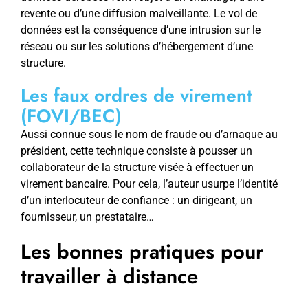
revente ou d’une diffusion malveillante. Le vol de
données est la conséquence d’une intrusion sur le
réseau ou sur les solutions d’hébergement d’une
structure.
Les faux ordres de virement
(FOVI/BEC)
Aussi connue sous le nom de fraude ou d’arnaque au
président, cette technique consiste à pousser un
collaborateur de la structure visée à effectuer un
virement bancaire. Pour cela, l’auteur usurpe l’identité
d’un interlocuteur de confiance : un dirigeant, un
fournisseur, un prestataire…
Les bonnes pratiques pour
travailler à distance