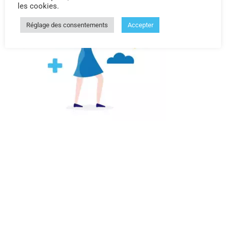
les cookies.
Réglage des consentements
Accepter