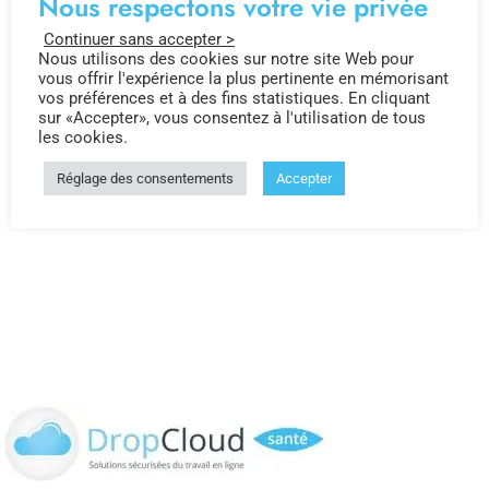
Nous respectons votre vie privée
Continuer sans accepter >
Nous utilisons des cookies sur notre site Web pour
vous offrir l'expérience la plus pertinente en mémorisant
vos préférences et à des fins statistiques. En cliquant
sur «Accepter», vous consentez à l'utilisation de tous
les cookies.
Réglage des consentements
Accepter