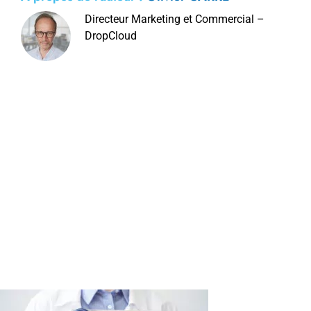
Directeur Marketing et Commercial –
DropCloud