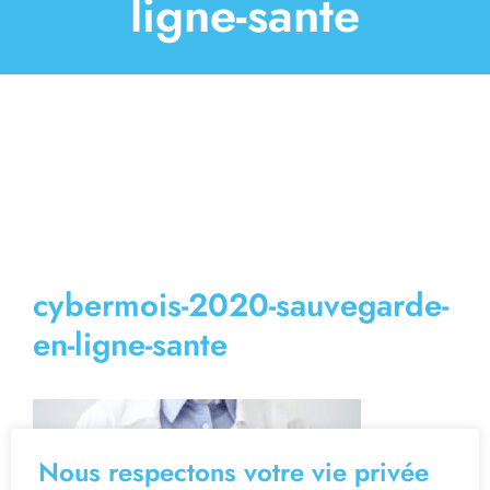
ligne-sante
Contact
cybermois-2020-sauvegarde-
en-ligne-sante
Nous respectons votre vie privée