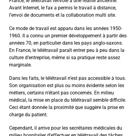
France, le télétravail renvoie à une réalité ancienne.
Avant Internet, le fax a permis le travail à distance,
l’envoi de documents et la collaboration multi site.
Ce mode de travail est apparu dans les années 1950-
1960. Il a connu un premier développement à partir des
années 70, en particulier dans les pays anglo-saxons.
En France, le télétravail paraît entrer peu à peu dans la
culture d’entreprise, même si sa pratique reste assez
marginale.
Dans les faits, le télétravail n’est pas accessible à tous.
Son organisation est plus ou moins évidente selon les
métiers, certains n’étant pas concernés. En milieu
médical, la mise en place du télétravail semble difficile.
Ceci étant donnée la proximité que suggère la prise en
charge du patient.
Cependant, il arrive pour les secrétaires médicales du
milieu hospitalier d’effectuer en télétravail des tâches