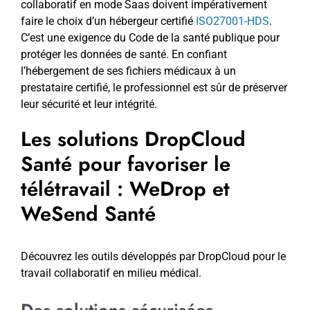
collaboratif en mode Saas doivent impérativement
faire le choix d’un hébergeur certifié
ISO27001-HDS
.
C’est une exigence du Code de la santé publique pour
protéger les données de santé. En confiant
l’hébergement de ses fichiers médicaux à un
prestataire certifié, le professionnel est sûr de préserver
leur sécurité et leur intégrité.
Les solutions DropCloud
Santé pour favoriser le
télétravail : WeDrop et
WeSend Santé
Découvrez les outils développés par DropCloud pour le
travail collaboratif en milieu médical.
Des solutions sécurisées