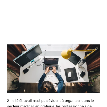
Si le télétravail n’est pas évident à organiser dans le
secteur médical, en pratique, les professionnels de