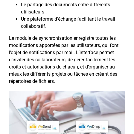
Le partage des documents entre différents
utilisateurs ;
Une plateforme d’échange facilitant le travail
collaboratif.
Le module de synchronisation enregistre toutes les
modifications apportées par les utilisateurs, qui font
l’objet de notifications par mail. L’interface permet
d’inviter des collaborateurs, de gérer facilement les
droits et autorisations de chacun, et d’organiser au
mieux les différents projets ou tâches en créant des
répertoires de fichiers.