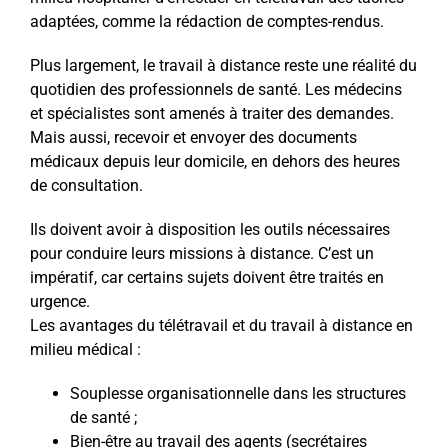
adaptées, comme la rédaction de comptes-rendus.
Plus largement, le travail à distance reste une réalité du
quotidien des professionnels de santé. Les médecins
et spécialistes sont amenés à traiter des demandes.
Mais aussi, recevoir et envoyer des documents
médicaux depuis leur domicile, en dehors des heures
de consultation.
Ils doivent avoir à disposition les outils nécessaires
pour conduire leurs missions à distance. C’est un
impératif, car certains sujets doivent être traités en
urgence.
Les avantages du télétravail et du travail à distance en
milieu médical :
Souplesse organisationnelle dans les structures
de santé ;
Bien-être au travail des agents (secrétaires