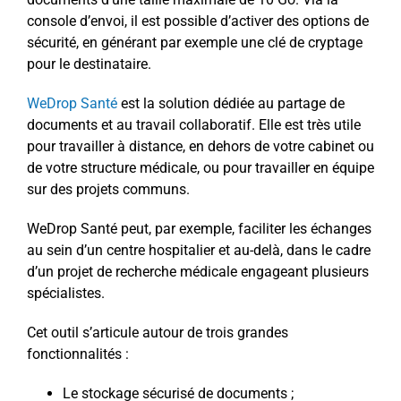
console d’envoi, il est possible d’activer des options de
sécurité, en générant par exemple une clé de cryptage
pour le destinataire.
WeDrop Santé
est la solution dédiée au partage de
documents et au travail collaboratif. Elle est très utile
pour travailler à distance, en dehors de votre cabinet ou
de votre structure médicale, ou pour travailler en équipe
sur des projets communs.
WeDrop Santé peut, par exemple, faciliter les échanges
au sein d’un centre hospitalier et au-delà, dans le cadre
d’un projet de recherche médicale engageant plusieurs
spécialistes.
Cet outil s’articule autour de trois grandes
fonctionnalités :
Le stockage sécurisé de documents ;