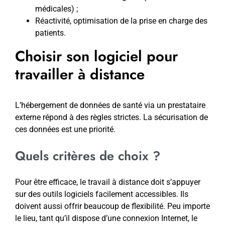
médicales) ;
Réactivité, optimisation de la prise en charge des
patients.
Choisir son logiciel pour
travailler à distance
L’hébergement de données de santé via un prestataire
externe répond à des règles strictes. La sécurisation de
ces données est une priorité.
Quels critères de choix ?
Pour être efficace, le travail à distance doit s’appuyer
sur des outils logiciels facilement accessibles. Ils
doivent aussi offrir beaucoup de flexibilité. Peu importe
le lieu, tant qu’il dispose d’une connexion Internet, le