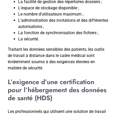
La facilité de gestion des répertoires dossiers ;
L’espace de stockage disponible ;
Le nombre d’utilisateurs maximum ;
L’administration des invitations et des différentes
autorisations ;
La fonction de synchronisation des fichiers ;
La sécurité.
Traitant les données sensibles des patients, les outils
de travail à distance dans le cadre médical sont
évidemment soumis à des exigences élevées en
matière de sécurité.
L’exigence d’une certification
pour l’hébergement des données
de santé (HDS)
Les professionnels qui utilisent une solution de travail