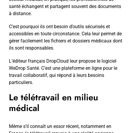
santé échangent et partagent souvent des documents
à distance.
C’est pourquoi ils ont besoin d’outils sécurisés et
accessibles en toute circonstance. Cela leur permet de
gérer facilement les fichiers et dossiers médicaux dont
ils sont responsables.
L’éditeur français DropCloud leur propose le logiciel
WeDrop Santé. C’est une plateforme en ligne pour le
travail collaboratif, qui répond à leurs besoins
particuliers.
Le télétravail en milieu
médical
Même s’il connaît un essor récent, notamment en