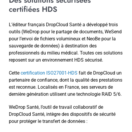
certifiées HDS
L’éditeur français DropCloud Santé a développé trois
outils (WeDrop pour le partage de documents, WeSend
pour l’envoi de fichiers volumineux et NeoBe pour la
sauvegarde de données) à destination des
professionnels du milieu médical. Toutes ces solutions
reposent sur un environnement HDS sécurisé.
Cette
certification ISO27001-HDS
fait de DropCloud un
partenaire de confiance, dont la qualité des prestations
est reconnue. Localisés en France, ses serveurs de
dernière génération utilisent une technologie RAID 5/6.
WeDrop Santé, l’outil de travail collaboratif de
DropCloud Santé, intègre des dispositifs de sécurité
pour protéger le transfert de données :