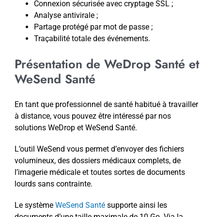
Connexion sécurisée avec cryptage SSL ;
Analyse antivirale ;
Partage protégé par mot de passe ;
Traçabilité totale des événements.
Présentation de WeDrop Santé et
WeSend Santé
En tant que professionnel de santé habitué à travailler
à distance, vous pouvez être intéressé par nos
solutions WeDrop et WeSend Santé.
L’outil WeSend vous permet d’envoyer des fichiers
volumineux, des dossiers médicaux complets, de
l’imagerie médicale et toutes sortes de documents
lourds sans contrainte.
Le système
WeSend Santé
supporte ainsi les
documents d’une taille maximale de 10 Go. Via la