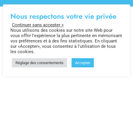
Nous respectons votre vie privée
Continuer sans accepter >
Nous utilisons des cookies sur notre site Web pour
vous offrir l'expérience la plus pertinente en mémorisant
vos préférences et à des fins statistiques. En cliquant
sur «Accepter», vous consentez à l'utilisation de tous
les cookies.
Réglage des consentements
Accepter