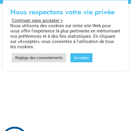
Nous respectons votre vie privée
Continuer sans accepter >
Nous utilisons des cookies sur notre site Web pour
vous offrir l'expérience la plus pertinente en mémorisant
vos préférences et à des fins statistiques. En cliquant
sur «Accepter», vous consentez à l'utilisation de tous
les cookies.
Réglage des consentements
Accepter