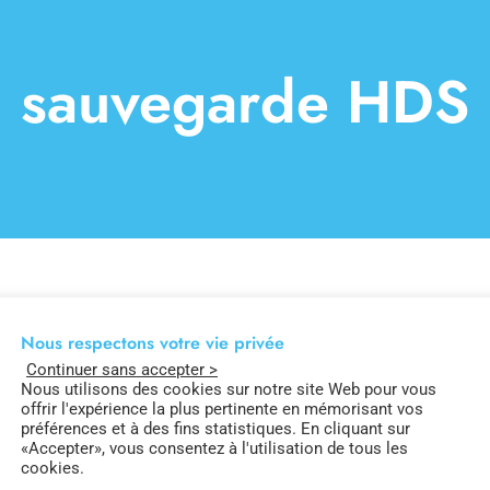
sauvegarde HDS
Nous respectons votre vie privée
Continuer sans accepter >
Nous utilisons des cookies sur notre site Web pour vous
offrir l'expérience la plus pertinente en mémorisant vos
préférences et à des fins statistiques. En cliquant sur
«Accepter», vous consentez à l'utilisation de tous les
cookies.