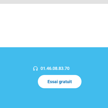
01.46.08.83.70
Essai gratuit