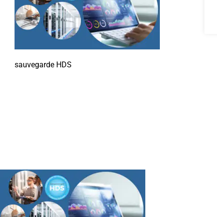
sauvegarde HDS