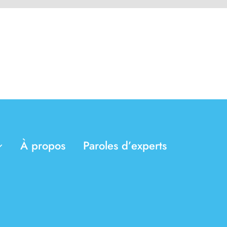
À propos
Paroles d’experts