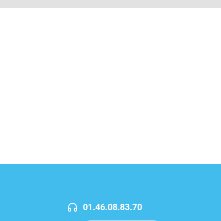
01.46.08.83.70