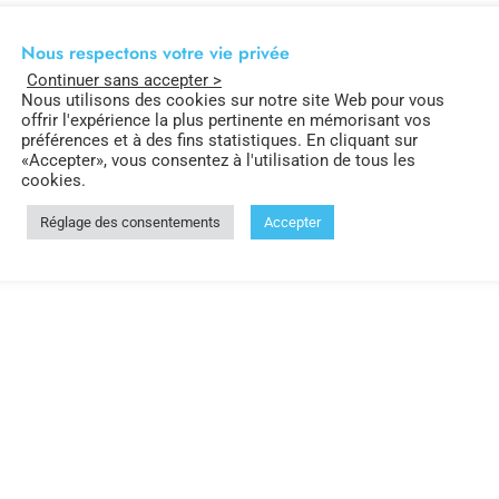
Nous respectons votre vie privée
Continuer sans accepter >
Nous utilisons des cookies sur notre site Web pour vous
offrir l'expérience la plus pertinente en mémorisant vos
préférences et à des fins statistiques. En cliquant sur
«Accepter», vous consentez à l'utilisation de tous les
cookies.
Réglage des consentements
Accepter