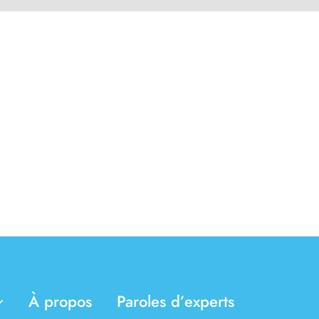
À propos
Paroles d’experts