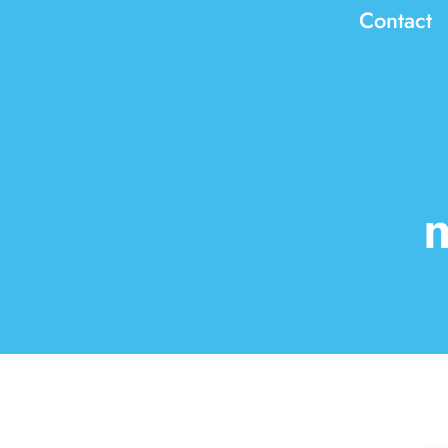
Contact