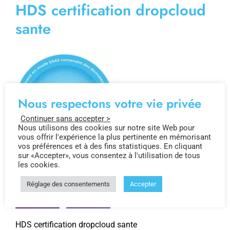
HDS certification dropcloud
sante
Nous respectons votre vie privée
Continuer sans accepter >
Nous utilisons des cookies sur notre site Web pour
vous offrir l'expérience la plus pertinente en mémorisant
vos préférences et à des fins statistiques. En cliquant
sur «Accepter», vous consentez à l'utilisation de tous
les cookies.
Réglage des consentements
Accepter
HDS certification dropcloud sante