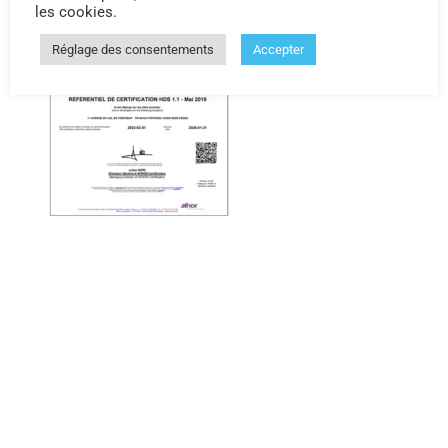
les cookies.
Réglage des consentements
Accepter